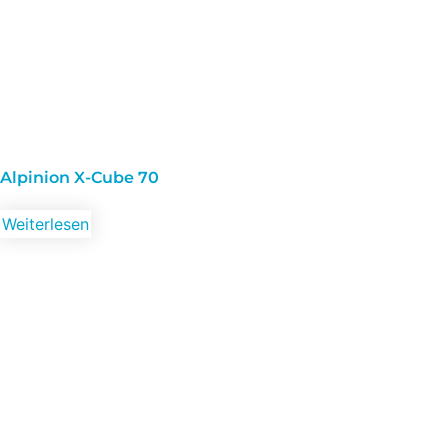
Alpinion X-Cube 70
Weiterlesen