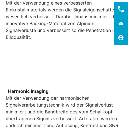
Mit der Verwendung eines verbesserten
Einkristallmaterials werden die Signaleigenschaften
wesentlich verbessert. Darüber hinaus minimiert das
innovative Backing-Material von Alpinion
Signalverluste und verbessert so die Penetration und
Bildqualität.
Harmonic Imaging
Mit der Verwendung der harmonischen
Signalverarbeitungstechnik wird der Signalverlust
minimiert und die Bandbreite des vom Schallkopf
übertragenen Signals verbessert. Artefakte werden
dadurch minimiert und Auflösung, Kontrast und SNR