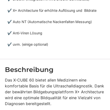
✔ X+ Architecture für erhöhte Auflösung und Bildrate
✔ Auto NT (Automatische Nackenfalten Messung)
✔ Anti-Viren Lösung
✔ uvm. (einige optional)
Beschreibung
Das X-CUBE 60 bietet allen Medizinern eine
komfortable Basis für die Ultraschalldiagnostik. Dank
der bewährten Bildgebungsplattform X+ Architecture
wird eine optimale Bildqualität für eine Vielzahl von
Diagnosen bereitgestellt.