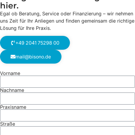
hier.
Egal ob Beratung, Service oder Finanzierung – wir nehmen
uns Zeit für Ihr Anliegen und finden gemeinsam die richtige
Lösung für Ihre Praxis.
+49 2041 75298 00
mail@bisono.de
Vorname
Nachname
Praxisname
Straße