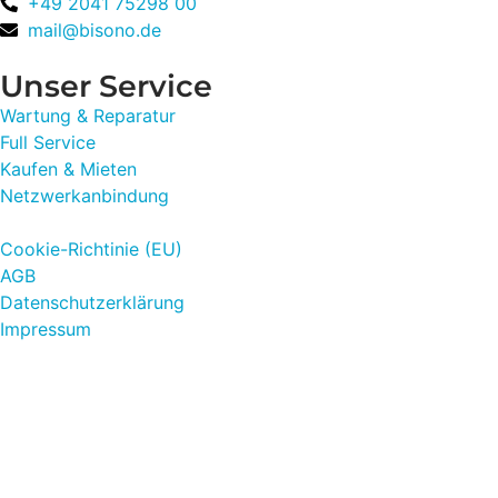
+49 2041 75298 00
mail@bisono.de
Unser Service
Wartung & Reparatur
Full Service
Kaufen & Mieten
Netzwerkanbindung
Cookie-Richtinie (EU)
AGB
Datenschutzerklärung
Impressum