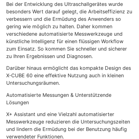
Bei der Entwicklung des Ultraschallgerätes wurde
besonders Wert darauf gelegt, die Arbeitseffizienz zu
verbessern und die Ermüdung des Anwenders so
gering wie möglich zu halten. Daher kommen
verschiedene automatisierte Messwerkzeuge und
künstliche Intelligenz für einen flüssigen Workflow
zum Einsatz. So kommen Sie schneller und sicherer
zu Ihren Ergebnissen und Diagnosen.
Darüber hinaus ermöglicht das kompakte Design des
X-CUBE 60 eine effektive Nutzung auch in kleinen
Untersuchungsräumen.
Automatisierte Messungen & Unterstützende
Lösungen
X+ Assistant und eine Vielzahl automatisierter
Messwerkzeuge reduzieren die Untersuchungszeiten
und lindern die Ermüdung bei der Benutzung häufig
verwendeter Funktionen.