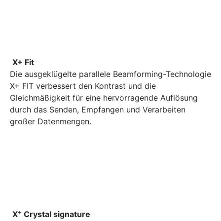
X+ Fit
Die ausgeklügelte parallele Beamforming-Technologie
X+ FIT verbessert den Kontrast und die
Gleichmäßigkeit für eine hervorragende Auflösung
durch das Senden, Empfangen und Verarbeiten
großer Datenmengen.
+
X
Crystal signature