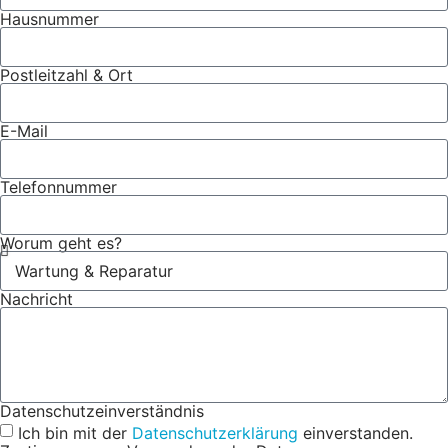
Hausnummer
Postleitzahl & Ort
E-Mail
Telefonnummer
Worum geht es?
Nachricht
Datenschutzeinverständnis
Ich bin mit der
Datenschutzerklärung
einverstanden.