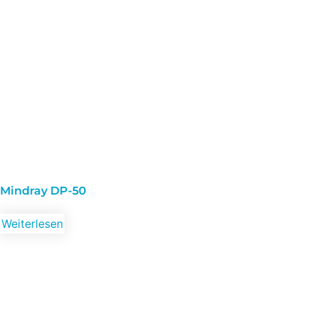
Mindray DP-50
Weiterlesen