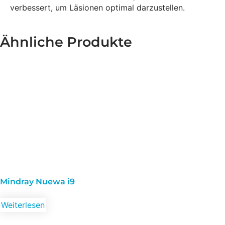
verbessert, um Läsionen optimal darzustellen.
Ähnliche Produkte
Mindray Nuewa i9
Weiterlesen