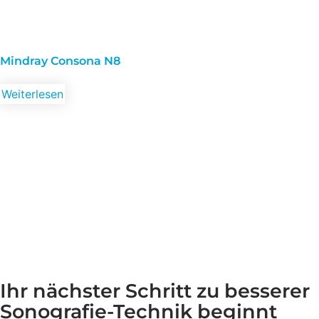
Mindray Consona N8
Weiterlesen
Ihr nächster Schritt zu besserer
Sonografie-Technik beginnt