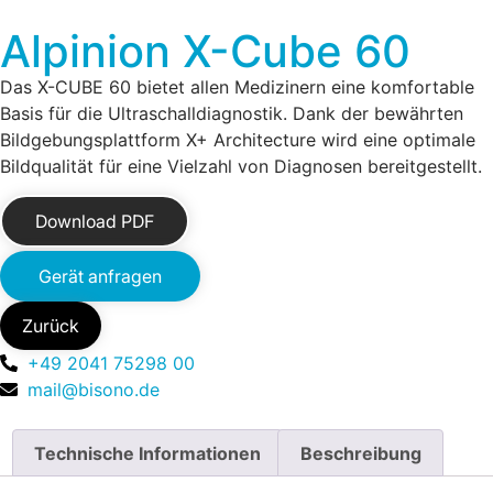
Alpinion X-Cube 60
Das X-CUBE 60 bietet allen Medizinern eine komfortable
Basis für die Ultraschalldiagnostik. Dank der bewährten
Bildgebungsplattform X+ Architecture wird eine optimale
Bildqualität für eine Vielzahl von Diagnosen bereitgestellt.
Download PDF
Gerät anfragen
Zurück
+49 2041 75298 00
mail@bisono.de
Technische Informationen
Beschreibung