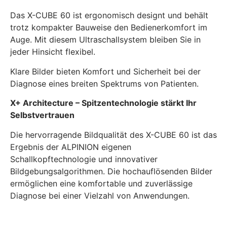
Das X-CUBE 60 ist ergonomisch designt und behält
trotz kompakter Bauweise den Bedienerkomfort im
Auge. Mit diesem Ultraschallsystem bleiben Sie in
jeder Hinsicht flexibel.
Klare Bilder bieten Komfort und Sicherheit bei der
Diagnose eines breiten Spektrums von Patienten.
X+ Architecture – Spitzentechnologie stärkt Ihr
Selbstvertrauen
Die hervorragende Bildqualität des X-CUBE 60 ist das
Ergebnis der ALPINION eigenen
Schallkopftechnologie und innovativer
Bildgebungsalgorithmen. Die hochauflösenden Bilder
ermöglichen eine komfortable und zuverlässige
Diagnose bei einer Vielzahl von Anwendungen.