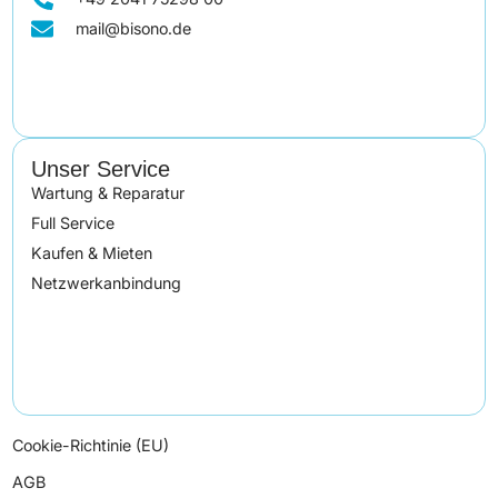
mail@bisono.de
Unser Service
Wartung & Reparatur
Full Service
Kaufen & Mieten
Netzwerkanbindung
Cookie-Richtinie (EU)
AGB