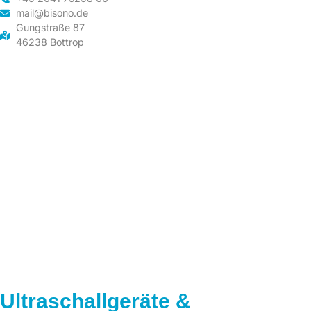
mail@bisono.de
Gungstraße 87
46238 Bottrop
Ultraschallgeräte &