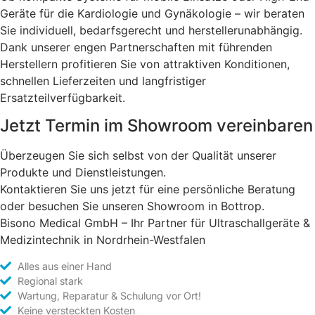
Geräte für die Kardiologie und Gynäkologie – wir beraten
Sie individuell, bedarfsgerecht und herstellerunabhängig.
Dank unserer engen Partnerschaften mit führenden
Herstellern profitieren Sie von attraktiven Konditionen,
schnellen Lieferzeiten und langfristiger
Ersatzteilverfügbarkeit.
Jetzt Termin im Showroom vereinbaren
Überzeugen Sie sich selbst von der Qualität unserer
Produkte und Dienstleistungen.
Kontaktieren Sie uns jetzt für eine persönliche Beratung
oder besuchen Sie unseren Showroom in Bottrop.
Bisono Medical GmbH – Ihr Partner für Ultraschallgeräte &
Medizintechnik in Nordrhein-Westfalen
Alles aus einer Hand
Regional stark
Wartung, Reparatur & Schulung vor Ort!
Keine versteckten Kosten