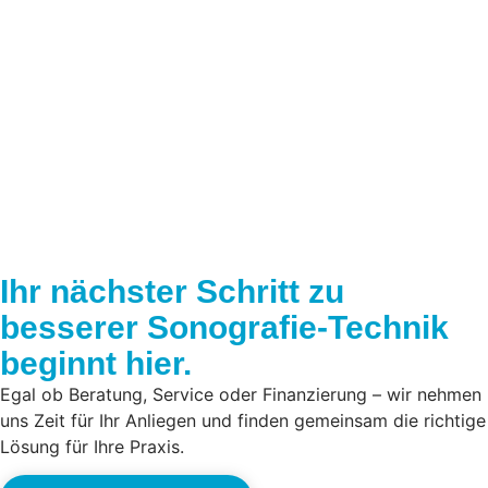
Ihr nächster Schritt zu
besserer Sonografie-Technik
beginnt hier.
Egal ob Beratung, Service oder Finanzierung – wir nehmen
uns Zeit für Ihr Anliegen und finden gemeinsam die richtige
Lösung für Ihre Praxis.