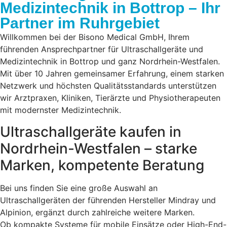
Medizintechnik in Bottrop – Ihr
Partner im Ruhrgebiet
Willkommen bei der Bisono Medical GmbH, Ihrem
führenden Ansprechpartner für Ultraschallgeräte und
Medizintechnik in Bottrop und ganz Nordrhein-Westfalen.
Mit über 10 Jahren gemeinsamer Erfahrung, einem starken
Netzwerk und höchsten Qualitätsstandards unterstützen
wir Arztpraxen, Kliniken, Tierärzte und Physiotherapeuten
mit modernster Medizintechnik.
Ultraschallgeräte kaufen in
Nordrhein-Westfalen – starke
Marken, kompetente Beratung
Bei uns finden Sie eine große Auswahl an
Ultraschallgeräten der führenden Hersteller Mindray und
Alpinion, ergänzt durch zahlreiche weitere Marken.
Ob kompakte Systeme für mobile Einsätze oder High-End-