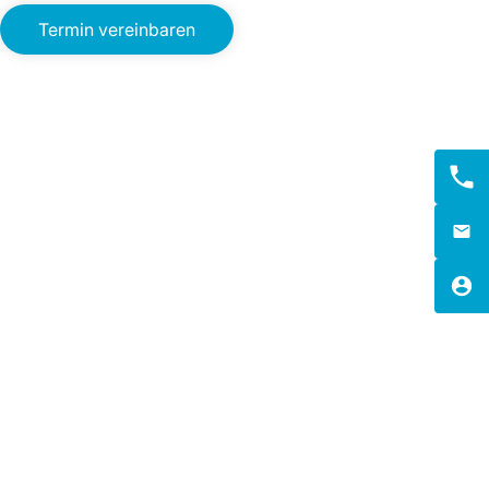
Termin vereinbaren