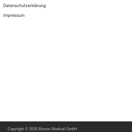
Datenschutzerklärung
Impressum
Copyright © 2026 Bisono Medical GmbH