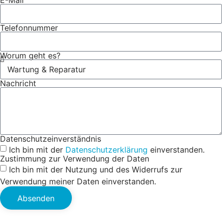
E-Mail
Telefonnummer
Worum geht es?
Nachricht
Datenschutzeinverständnis
Ich bin mit der
Datenschutzerklärung
einverstanden.
Zustimmung zur Verwendung der Daten
Ich bin mit der Nutzung und des Widerrufs zur
Verwendung meiner Daten einverstanden.
Absenden