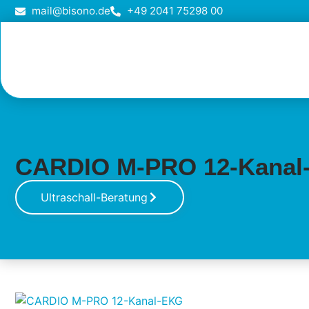
mail@bisono.de
+49 2041 75298 00
CARDIO M-PRO 12-Kanal
Ultraschall-Beratung