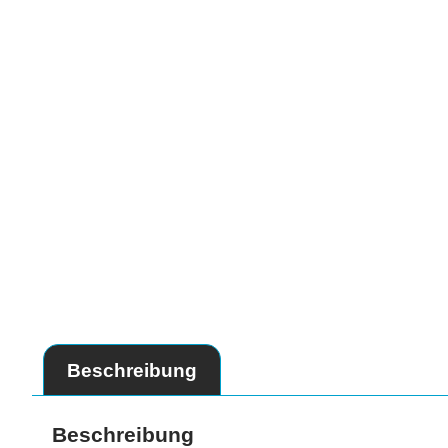
Beschreibung
Beschreibung