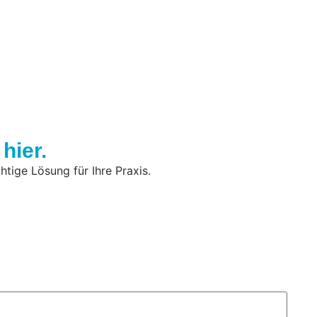
hier.
tige Lösung für Ihre Praxis.