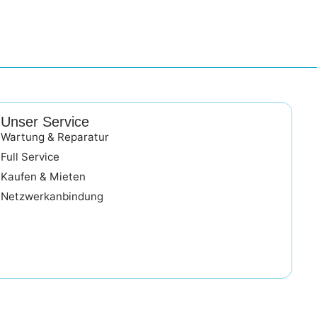
Unser Service
Wartung & Reparatur
Full Service
Kaufen & Mieten
Netzwerkanbindung