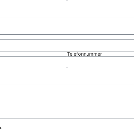
Telefonnummer
.