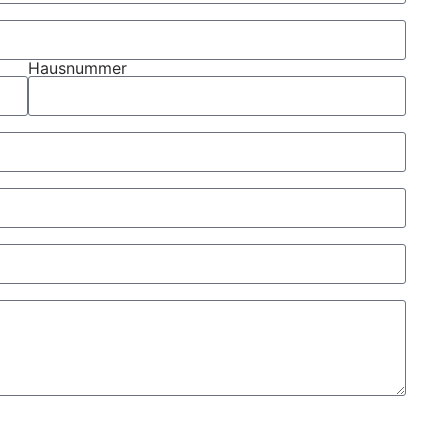
Hausnummer