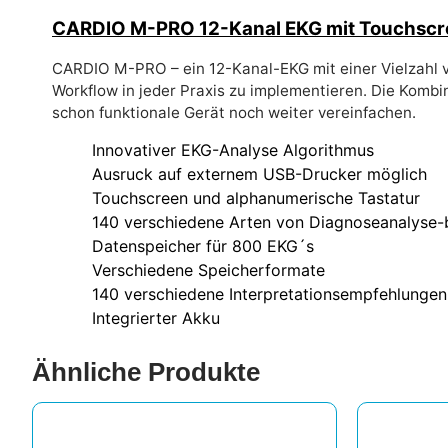
CARDIO M-PRO 12-Kanal EKG mit Touchscr
CARDIO M-PRO – ein 12-Kanal-EKG mit einer Vielzahl v
Workflow in jeder Praxis zu implementieren. Die Komb
schon funktionale Gerät noch weiter vereinfachen.
Innovativer EKG-Analyse Algorithmus
Ausruck auf externem USB-Drucker möglich
Touchscreen und alphanumerische Tastatur
140 verschiedene Arten von Diagnoseanalyse-
Datenspeicher für 800 EKG´s
Verschiedene Speicherformate
140 verschiedene Interpretationsempfehlungen
Integrierter Akku
Ähnliche Produkte