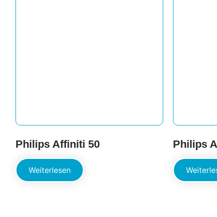
Philips Affiniti 50
Philips A
Weiterlesen
Weiterle