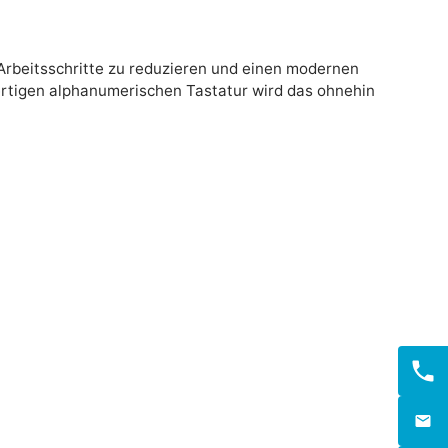
 Arbeitsschritte zu reduzieren und einen modernen
wertigen alphanumerischen Tastatur wird das ohnehin