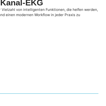
-Kanal-EKG
ielzahl von intelligenten Funktionen, die helfen werden,
und einen modernen Workflow in jeder Praxis zu