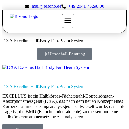
mail@bisono.de
+49 2041 75298 00
DXA Excellus Half-Body Fan-Beam System
Ultraschall-Beratung
DXA Excellus Half-Body Fan-Beam System
EXCELLUS ist ein Halbkörper-Fächerstrahl-Doppelröntgen-
Absorptionsmessgerät (DXA), das nach dem neuen Konzept eines
Körperzusammensetzungsanalysegeräts entwickelt wurde, das in der
Lage ist, die BMD (Knochenmineraldichte) zu messen und eine
Halbkörperzusammensetzung zu analysieren.