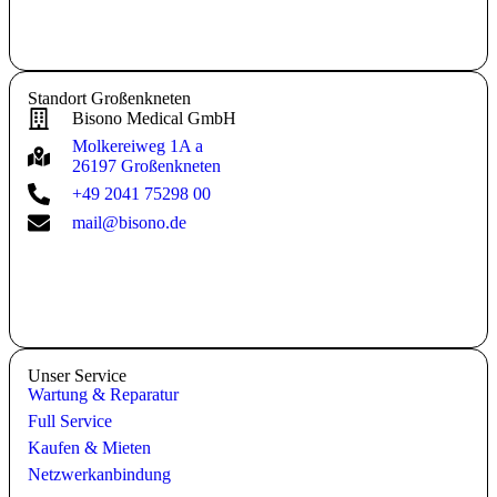
Standort Großenkneten
Bisono Medical GmbH
Molkereiweg 1A a
26197 Großenkneten
+49 2041 75298 00
mail@bisono.de
Unser Service
Wartung & Reparatur
Full Service
Kaufen & Mieten
Netzwerkanbindung