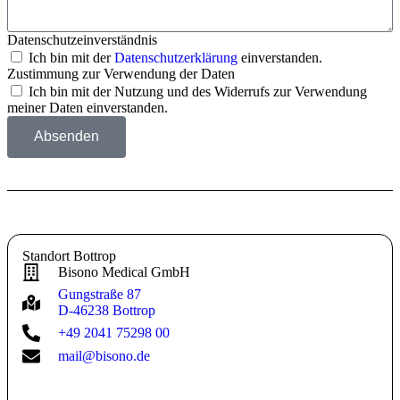
Datenschutzeinverständnis
Ich bin mit der
Datenschutzerklärung
einverstanden.
Zustimmung zur Verwendung der Daten
Ich bin mit der Nutzung und des Widerrufs zur Verwendung
meiner Daten einverstanden.
Absenden
Standort Bottrop
Bisono Medical GmbH
Gungstraße 87
D-46238 Bottrop
+49 2041 75298 00
mail@bisono.de