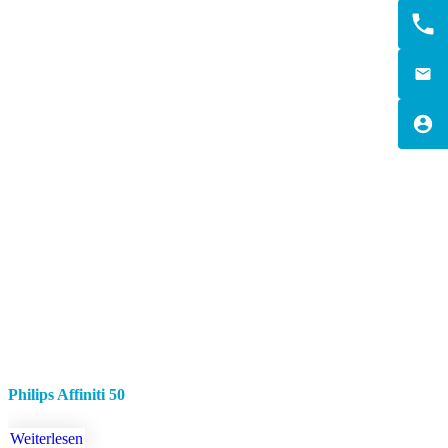
Philips Affiniti 50
Weiterlesen