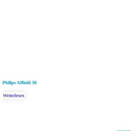
Philips Affiniti 30
Weiterlesen