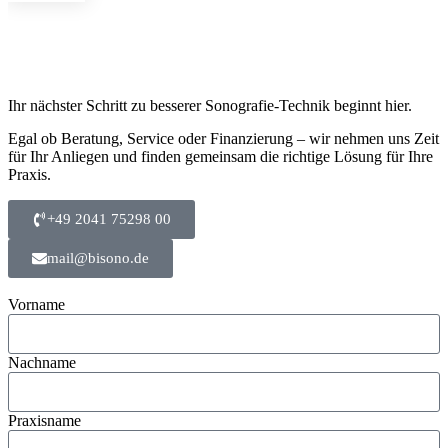
Ihr nächster Schritt zu besserer Sonografie-Technik beginnt hier.
Egal ob Beratung, Service oder Finanzierung – wir nehmen uns Zeit
für Ihr Anliegen und finden gemeinsam die richtige Lösung für Ihre
Praxis.
+49 2041 75298 00
mail@bisono.de
Vorname
Nachname
Praxisname