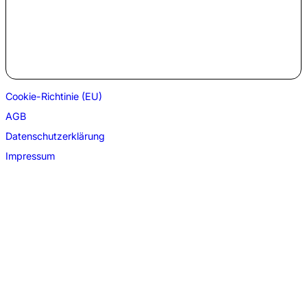
Cookie-Richtinie (EU)
AGB
Datenschutzerklärung
Impressum