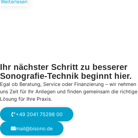
Weiterlesen
Ihr nächster Schritt zu besserer
Sonografie-Technik beginnt hier.
Egal ob Beratung, Service oder Finanzierung – wir nehmen
uns Zeit für Ihr Anliegen und finden gemeinsam die richtige
Lösung für Ihre Praxis.
+49 2041 75298 00
mail@bisono.de