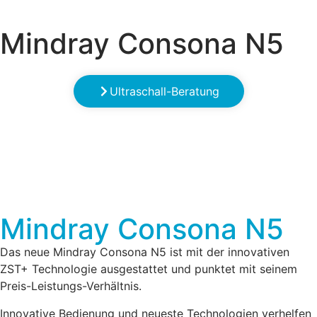
Mindray Consona N5
Ultraschall-Beratung
Mindray Consona N5
Das neue Mindray Consona N5 ist mit der innovativen
ZST+ Technologie ausgestattet und punktet mit seinem
Preis-Leistungs-Verhältnis.
Innovative Bedienung und neueste Technologien verhelfen