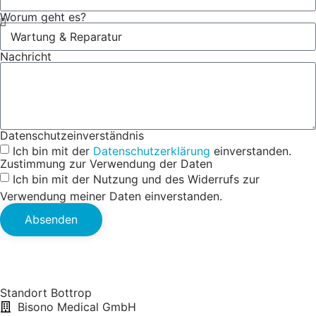
Worum geht es?
Nachricht
Datenschutzeinverständnis
Ich bin mit der
Datenschutzerklärung
einverstanden.
Zustimmung zur Verwendung der Daten
Ich bin mit der Nutzung und des Widerrufs zur
Verwendung meiner Daten einverstanden.
Absenden
Standort Bottrop
Bisono Medical GmbH