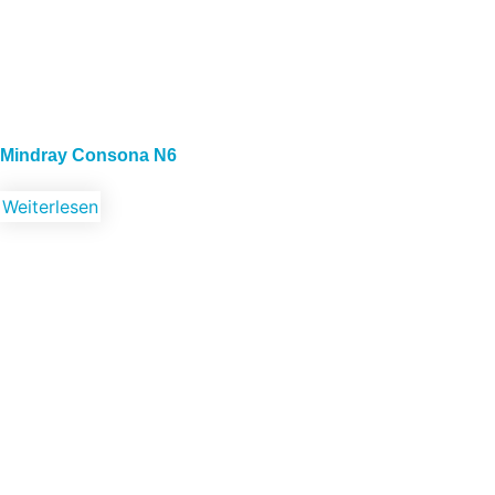
Mindray Consona N6
Weiterlesen