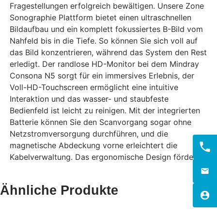
Fragestellungen erfolgreich bewältigen. Unsere Zone
Sonographie Plattform bietet einen ultraschnellen
Bildaufbau und ein komplett fokussiertes B-Bild vom
Nahfeld bis in die Tiefe. So können Sie sich voll auf
das Bild konzentrieren, während das System den Rest
erledigt. Der randlose HD-Monitor bei dem Mindray
Consona N5 sorgt für ein immersives Erlebnis, der
Voll-HD-Touchscreen ermöglicht eine intuitive
Interaktion und das wasser- und staubfeste
Bedienfeld ist leicht zu reinigen. Mit der integrierten
Batterie können Sie den Scanvorgang sogar ohne
Netzstromversorgung durchführen, und die
magnetische Abdeckung vorne erleichtert die
Kabelverwaltung. Das ergonomische Design fördert.
Ähnliche Produkte