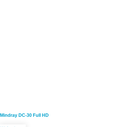
Mindray DC-30 Full HD