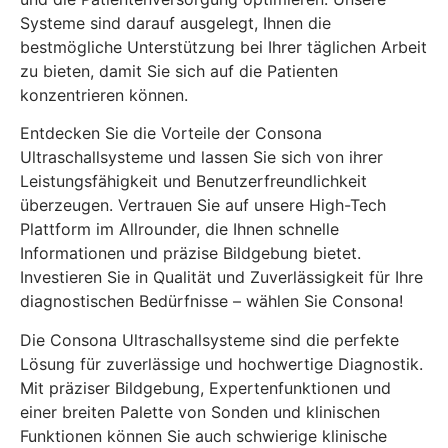
Systeme sind darauf ausgelegt, Ihnen die
bestmögliche Unterstützung bei Ihrer täglichen Arbeit
zu bieten, damit Sie sich auf die Patienten
konzentrieren können.
Entdecken Sie die Vorteile der Consona
Ultraschallsysteme und lassen Sie sich von ihrer
Leistungsfähigkeit und Benutzerfreundlichkeit
überzeugen. Vertrauen Sie auf unsere High-Tech
Plattform im Allrounder, die Ihnen schnelle
Informationen und präzise Bildgebung bietet.
Investieren Sie in Qualität und Zuverlässigkeit für Ihre
diagnostischen Bedürfnisse – wählen Sie Consona!
Die Consona Ultraschallsysteme sind die perfekte
Lösung für zuverlässige und hochwertige Diagnostik.
Mit präziser Bildgebung, Expertenfunktionen und
einer breiten Palette von Sonden und klinischen
Funktionen können Sie auch schwierige klinische