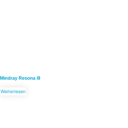
Mindray Resona i9
Weiterlesen