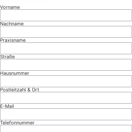
Vorname
Nachname
Praxisname
Straße
Hausnummer
Postleitzahl & Ort
E-Mail
Telefonnummer