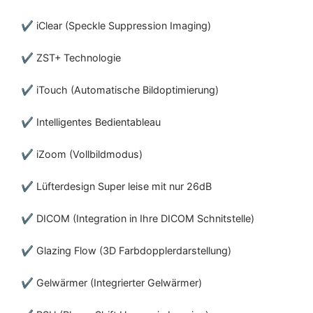
✔ iClear (Speckle Suppression Imaging)
✔ ZST+ Technologie
✔ iTouch (Automatische Bildoptimierung)
✔ Intelligentes Bedientableau
✔ iZoom (Vollbildmodus)
✔ Lüfterdesign Super leise mit nur 26dB
✔ DICOM (Integration in Ihre DICOM Schnitstelle)
✔ Glazing Flow (3D Farbdopplerdarstellung)
✔ Gelwärmer (Integrierter Gelwärmer)