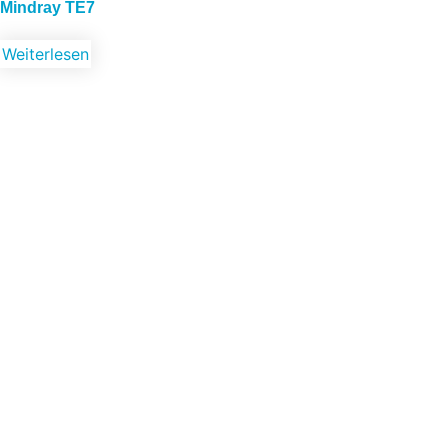
Mindray TE7
Weiterlesen