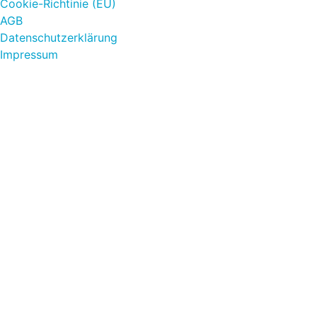
Cookie-Richtinie (EU)
AGB
Datenschutzerklärung
Impressum