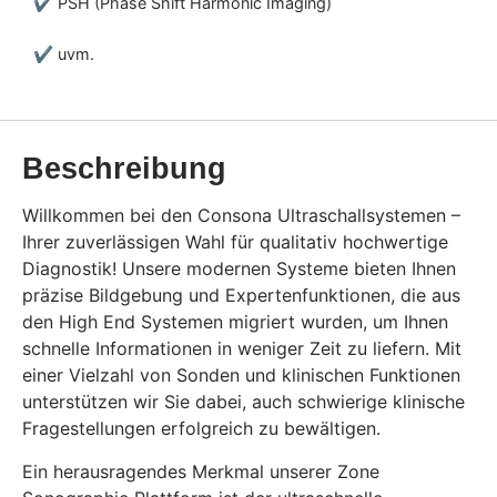
✔ PSH (Phase Shift Harmonic Imaging)
✔ uvm.
Beschreibung
Willkommen bei den Consona Ultraschallsystemen –
Ihrer zuverlässigen Wahl für qualitativ hochwertige
Diagnostik! Unsere modernen Systeme bieten Ihnen
präzise Bildgebung und Expertenfunktionen, die aus
den High End Systemen migriert wurden, um Ihnen
schnelle Informationen in weniger Zeit zu liefern. Mit
einer Vielzahl von Sonden und klinischen Funktionen
unterstützen wir Sie dabei, auch schwierige klinische
Fragestellungen erfolgreich zu bewältigen.
Ein herausragendes Merkmal unserer Zone