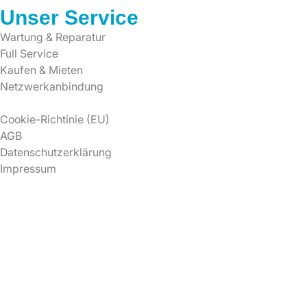
Unser Service
Wartung & Reparatur
Full Service
Kaufen & Mieten
Netzwerkanbindung
Cookie-Richtinie (EU)
AGB
Datenschutzerklärung
Impressum