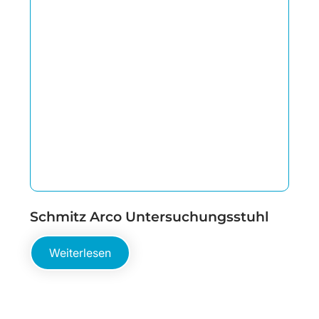
Schmitz Arco Untersuchungsstuhl
Weiterlesen