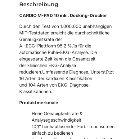
Beschreibung
CARDIO M-PAD 10 inkl. Docking-Drucker
Durch den Test von 1.000.000 unabhängigen
MIT-Testdaten erreicht die durchschnittliche
Genauigkeitsrate der
AI-ECG-Plattform 95,2 %.1s für die
automatische Ruhe-EKG-Analyse. Die
eingesparte Zeit kann die Gesamtzeit
der klinischen EKG-Analyse
reduzieren.Umfassende Diagnose. Unterstützt
16 Arten der kardialen Klassifikation
und 104 Arten von EKG-Diagnose-
Klassifikationen.
Produktmerkmale:
Hohe Genauigkeitsrate &
Analysegeschwindigkeit
10,1″ hochauflösender Farb-Touchscreen,
einfach zu bedienen