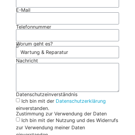
E-Mail
Telefonnummer
Worum geht es?
Nachricht
Datenschutzeinverständnis
Ich bin mit der
Datenschutzerklärung
einverstanden.
Zustimmung zur Verwendung der Daten
Ich bin mit der Nutzung und des Widerrufs
zur Verwendung meiner Daten
einverstanden.