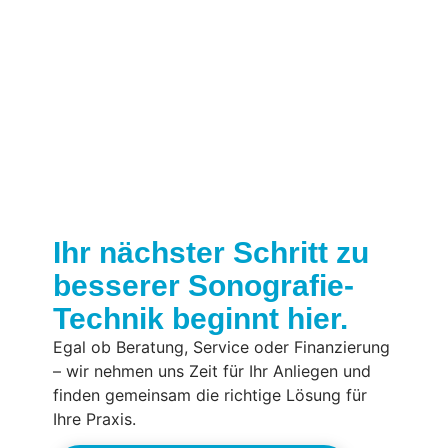
Ihr nächster Schritt zu
besserer Sonografie-
Technik beginnt hier.
Egal ob Beratung, Service oder Finanzierung
– wir nehmen uns Zeit für Ihr Anliegen und
finden gemeinsam die richtige Lösung für
Ihre Praxis.