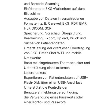
und Barcode-Scanning
Einfrieren der EKG-Wellenform auf dem
Bildschirm
Ausgabe von Dateien in verschiedenen
Formaten, z. B. Carewell EKG, PDF, BMP,
HL7, DICOM, SCP
Speicherung, Vorschau, Überprüfung,
Bearbeitung, Export, Upload, Druck und
Suche von Patientendaten
Unterstützung der drahtlosen Übertragung
von EKG-Daten über WiFi und mobile
Netzwerke
Basis mit eingebautem Thermodrucker und
Unterstützung eines externen
Laserdruckers
Exportieren von Patientendaten auf USB-
Flash-Disk über einen USB-Anschluss
Unterstützt die Kontrolle der
Benutzeranmeldungsberechtigung,
die Verwendung eines Passworts oder
einer Konto- und Passwort-