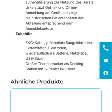
authentifizierung zur Nutzung des Geräts
Unterstützt Online- und Offline-
Anmeldung am Gerät und zeigt
die historischen Patientendaten der
Abteilung entsprechend dem
Anmeldekonto an
Zubehör:
EKG-Kabel, präkordiale Saugelektroden,
Extremitäten-Elektroden,
wiederaufladbare Batterie, Netzkabel,
USB-Stick
Großer Thermodrucker als Docking-
Station mit 1x Papier inklusive!
Ähnliche Produkte