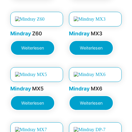
Mindray
Z60
Mindray
MX3
Weiterlesen
Weiterlesen
Mindray
MX5
Mindray
MX6
Weiterlesen
Weiterlesen