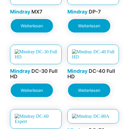
Mindray
MX7
Mindray
DP-7
Weiterlesen
Weiterlesen
Mindray
DC-30 Full
Mindray
DC-40 Full
HD
HD
Weiterlesen
Weiterlesen