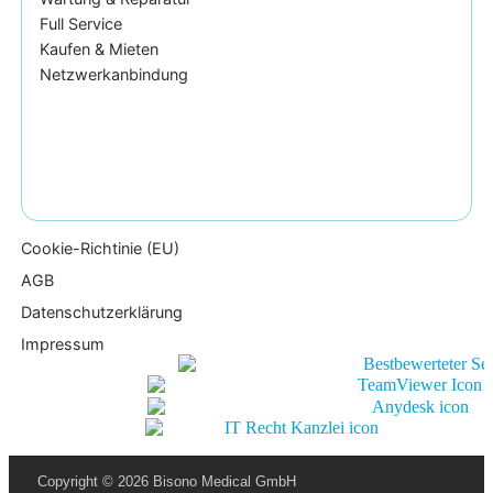
Full Service
Kaufen & Mieten
Netzwerkanbindung
Cookie-Richtinie (EU)
AGB
Datenschutzerklärung
Impressum
Copyright © 2026 Bisono Medical GmbH