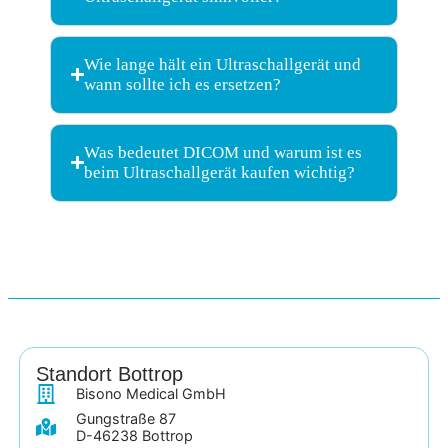
Wie lange hält ein Ultraschallgerät und
wann sollte ich es ersetzen?
Was bedeutet DICOM und warum ist es
beim Ultraschallgerät kaufen wichtig?
Standort Bottrop
Bisono Medical GmbH
Gungstraße 87
D-46238 Bottrop