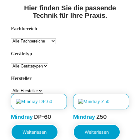
Hier finden Sie die passende
Technik für Ihre Praxis.
Fachbereich
Gerätetyp
Hersteller
Mindray
DP-60
Mindray
Z50
Weiterlesen
Weiterlesen