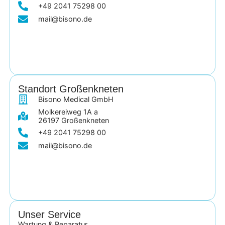
+49 2041 75298 00
mail@bisono.de
Standort Großenkneten
Bisono Medical GmbH
Molkereiweg 1A a
26197 Großenkneten
+49 2041 75298 00
mail@bisono.de
Unser Service
Wartung & Reparatur