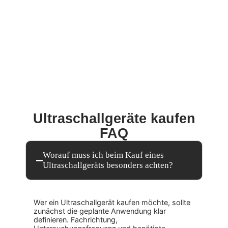
Ultraschallgeräte kaufen
FAQ
Worauf muss ich beim Kauf eines
Ultraschallgeräts besonders achten?
Wer ein Ultraschallgerät kaufen möchte, sollte
zunächst die geplante Anwendung klar
definieren. Fachrichtung,