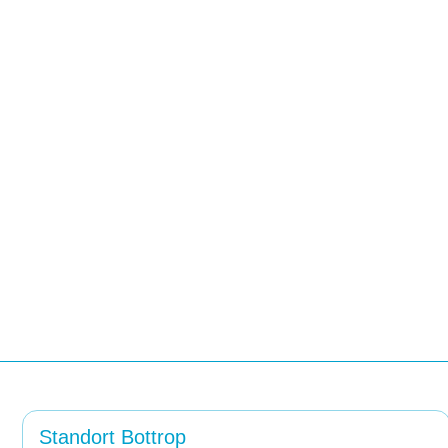
Standort Bottrop