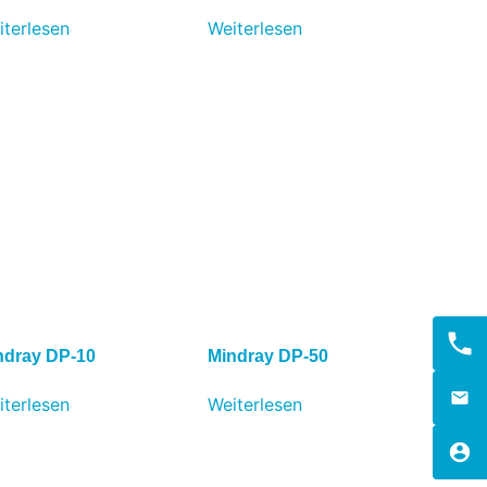
iterlesen
Weiterlesen
ndray DP-10
Mindray DP-50
iterlesen
Weiterlesen