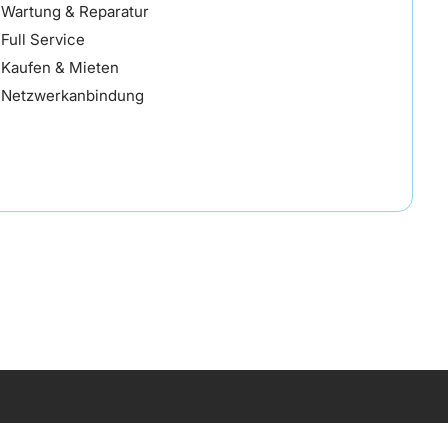
Wartung & Reparatur
Full Service
Kaufen & Mieten
Netzwerkanbindung