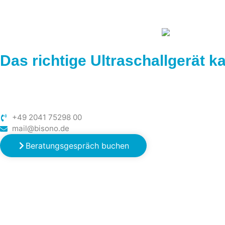
Das richtige Ultraschallgerät ka
+49 2041 75298 00
mail@bisono.de
Beratungsgespräch buchen