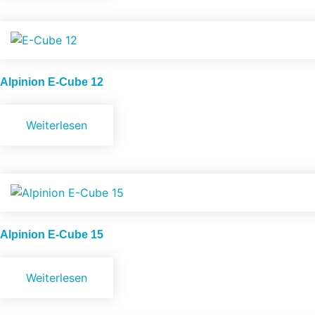
Alpinion
E-Cube 12
Weiterlesen
Alpinion
E-Cube 15
Weiterlesen