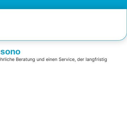
isono
hrliche Beratung und einen Service, der langfristig