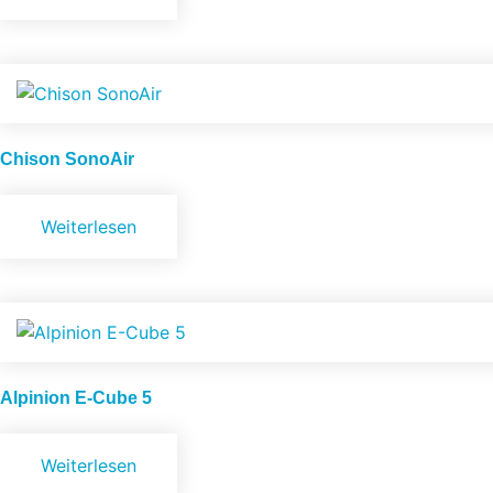
Chison
SonoAir
Weiterlesen
Alpinion
E-Cube 5
Weiterlesen