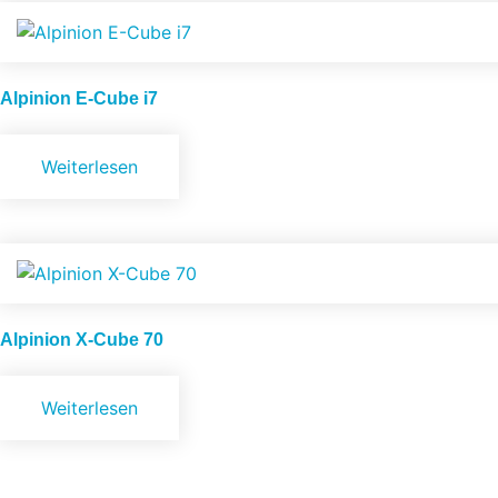
Alpinion
E-Cube i7
Weiterlesen
Alpinion
X-Cube 70
Weiterlesen