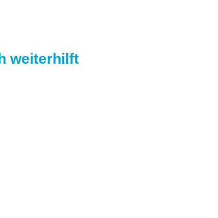
 weiterhilft