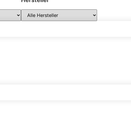
Hersteller