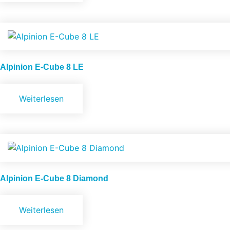
Alpinion
E-Cube 8 LE
Weiterlesen
Alpinion
E-Cube 8 Diamond
Weiterlesen