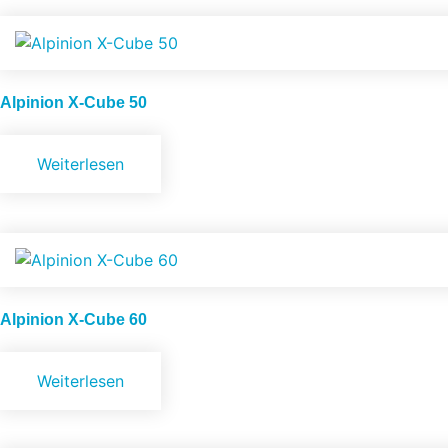
Alpinion
X-Cube 50
Weiterlesen
Alpinion
X-Cube 60
Weiterlesen